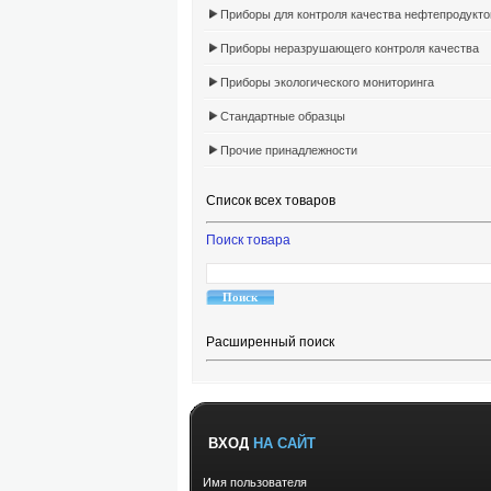
Приборы для контроля качества нефтепродукто
Приборы неразрушающего контроля качества
Приборы экологического мониторинга
Стандартные образцы
Прочие принадлежности
Список всех товаров
Поиск товара
Расширенный поиск
ВХОД
НА САЙТ
Имя пользователя