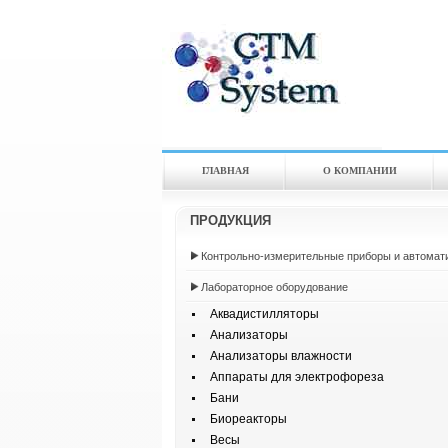
ГЛАВНАЯ
О КОМПАНИИ
ПРОДУКЦИЯ
Контрольно-измерительные приборы и автомат
Лабораторное оборудование
Аквадистилляторы
Анализаторы
Анализаторы влажности
Аппараты для электрофореза
Бани
Биореакторы
Весы