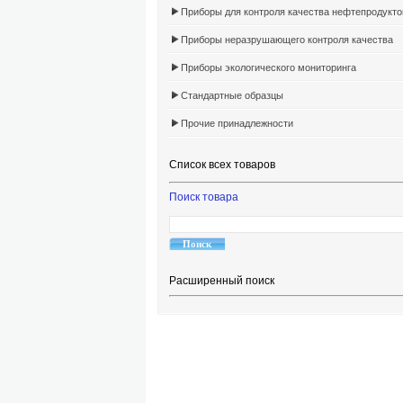
Приборы для контроля качества нефтепродукто
Приборы неразрушающего контроля качества
Приборы экологического мониторинга
Стандартные образцы
Прочие принадлежности
Список всех товаров
Поиск товара
Расширенный поиск