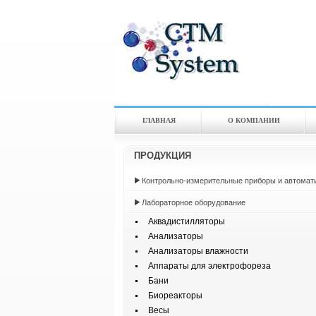
ГЛАВНАЯ
О КОМПАНИИ
ПРОДУКЦИЯ
Контрольно-измерительные приборы и автомат
Лабораторное оборудование
Аквадистилляторы
Анализаторы
Анализаторы влажности
Аппараты для электрофореза
Бани
Биореакторы
Весы