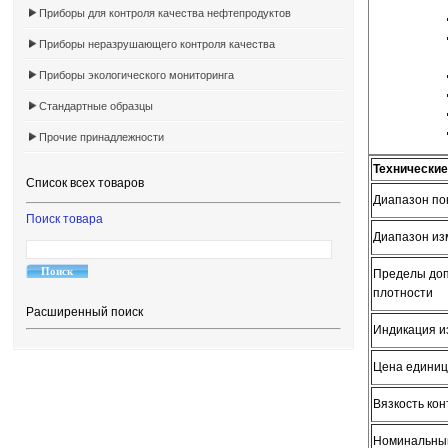
Приборы для контроля качества нефтепродуктов
Приборы неразрушающего контроля качества
Приборы экологического мониторинга
Стандартные образцы
Прочие принадлежности
Технические
Список всех товаров
Диапазон по
Поиск товара
Диапазон из
Пределы доп
плотности
Расширенный поиск
Индикация и
Цена единиц
Вязкость ко
Номинальный