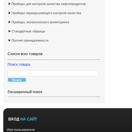
Приборы для контроля качества нефтепродуктов
Приборы неразрушающего контроля качества
Приборы экологического мониторинга
Стандартные образцы
Прочие принадлежности
Список всех товаров
Поиск товара
Расширенный поиск
ВХОД
НА САЙТ
Имя пользователя