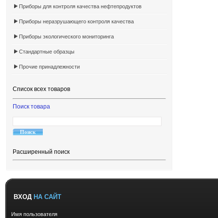
Приборы для контроля качества нефтепродуктов
Приборы неразрушающего контроля качества
Приборы экологического мониторинга
Стандартные образцы
Прочие принадлежности
Список всех товаров
Поиск товара
Расширенный поиск
ВХОД
НА САЙТ
Имя пользователя