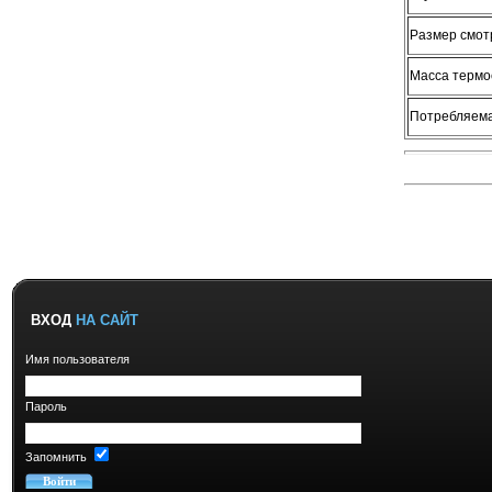
Размер смот
Масса термо
Потребляем
ВХОД
НА САЙТ
Имя пользователя
Пароль
Запомнить