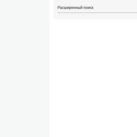
Расширенный поиск