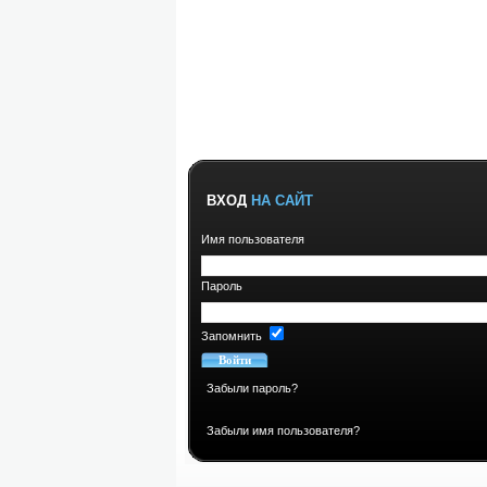
ВХОД
НА САЙТ
Имя пользователя
Пароль
Запомнить
Забыли пароль?
Забыли имя пользователя?