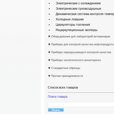
Электрические с охлаждением
Электрические суховоздушные
Динамическая система контроля темпе
Холодные ловушки
Циркуляторы топления
Рециркуляционные чиллеры
Оборудования для лабораторий ветеринарии
Приборы для контроля качества нефтепродукто
Приборы неразрушающего контроля качества
Приборы экологического мониторинга
Стандартные образцы
Прочие принадлежности
Список всех товаров
Поиск товара