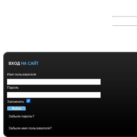
ВХОД
НА САЙТ
Имя пользователя
Пароль
Запомнить
Забыли пароль?
Забыли имя пользователя?