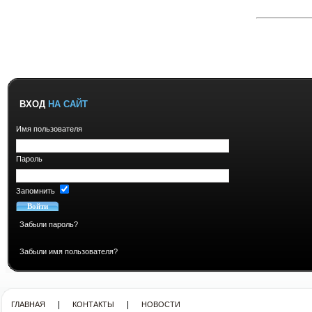
ВХОД
НА САЙТ
Имя пользователя
Пароль
Запомнить
Забыли пароль?
Забыли имя пользователя?
|
|
ГЛАВНАЯ
КОНТАКТЫ
НОВОСТИ