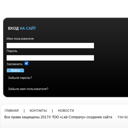
ВХОД
НА САЙТ
Имя пользователя
Пароль
Запомнить
Забыли пароль?
Забыли имя пользователя?
|
|
ГЛАВНАЯ
КОНТАКТЫ
НОВОСТИ
Все права защищены 2017© ТОО «Lab Company» cоздание сайта
TSV-S