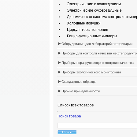
Электрические с охлаждением
Электрические суховоздушные
Динамическая система контроля темпе
Холодные ловушки
Циркуляторы топления
Рециркуляционные чиллеры
Оборудования для лабораторий ветеринарии
Приборы для контроля качества нефтепродукто
Приборы неразрушающего контроля качества
Приборы экологического мониторинга
Стандартные образцы
Прочие принадлежности
Список всех товаров
Поиск товара