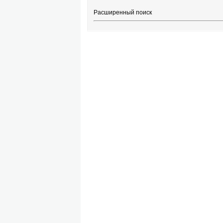
Расширенный поиск