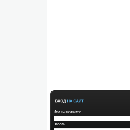
ВХОД
НА САЙТ
Имя пользователя
Пароль