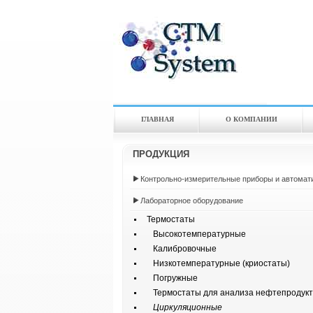
ГЛАВНАЯ
О КОМПАНИИ
ПРОДУКЦИЯ
Контрольно-измерительные приборы и автомат
Лабораторное оборудование
Термостаты
Высокотемпературные
Калибровочные
Низкотемпературные (криостаты)
Погружные
Термостаты для анализа нефтепродукт
Циркуляционные