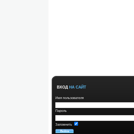
ВХОД
НА САЙТ
Имя пользователя
Пароль
Запомнить