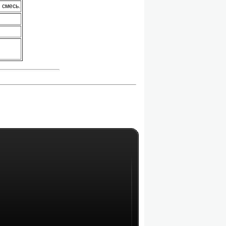
 смесь.