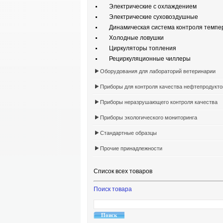
Электрические с охлаждением
Электрические суховоздушные
Динамическая система контроля темпе
Холодные ловушки
Циркуляторы топления
Рециркуляционные чиллеры
Оборудования для лабораторий ветеринарии
Приборы для контроля качества нефтепродукто
Приборы неразрушающего контроля качества
Приборы экологического мониторинга
Стандартные образцы
Прочие принадлежности
Список всех товаров
Поиск товара