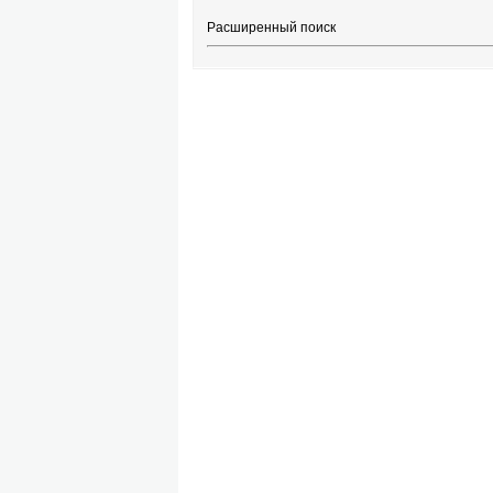
Расширенный поиск