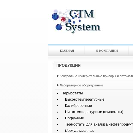
ГЛАВНАЯ
О КОМПАНИИ
ПРОДУКЦИЯ
Контрольно-измерительные приборы и автомат
Лабораторное оборудование
Термостаты
Высокотемпературные
Калибровочные
Низкотемпературные (криостаты)
Погружные
Термостаты для анализа нефтепродукт
Циркуляционные