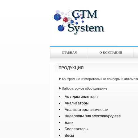
ГЛАВНАЯ
О КОМПАНИИ
ПРОДУКЦИЯ
Контрольно-измерительные приборы и автомат
Лабораторное оборудование
Аквадистилляторы
Анализаторы
Анализаторы влажности
Аппараты для электрофореза
Бани
Биореакторы
Весы