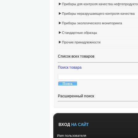
Приборы для контроля качества нефтепродукто
Приборы неразрушающего контроля качества
Приборы экологического мониторинга
Стандартные образцы
Прочие принадлежности
Список всех товаров
Поиск товара
Расширенный поиск
ВХОД
НА САЙТ
Имя пользователя