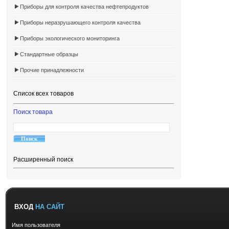
Приборы для контроля качества нефтепродуктов
Приборы неразрушающего контроля качества
Приборы экологического мониторинга
Стандартные образцы
Прочие принадлежности
Список всех товаров
Поиск товара
Расширенный поиск
ВХОД
НА САЙТ
Имя пользователя