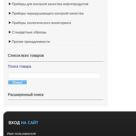
Приборы для контроля качества нефтепродуктов
Приборы неразрушающего контроля качества
Приборы экологического мониторинга
Стандартные образцы
Прочие принадлежности
Список всех товаров
Поиск товара
Расширенный поиск
ВХОД
НА САЙТ
Имя пользователя