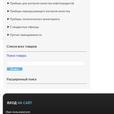
Приборы для контроля качества нефтепродуктов
Приборы неразрушающего контроля качества
Приборы экологического мониторинга
Стандартные образцы
Прочие принадлежности
Список всех товаров
Поиск товара
Расширенный поиск
ВХОД
НА САЙТ
Имя пользователя