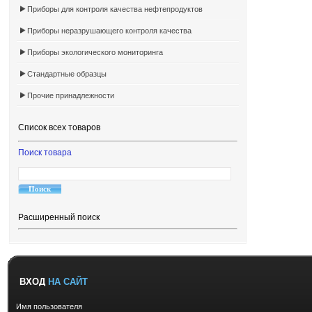
Приборы для контроля качества нефтепродуктов
Приборы неразрушающего контроля качества
Приборы экологического мониторинга
Стандартные образцы
Прочие принадлежности
Список всех товаров
Поиск товара
Расширенный поиск
ВХОД
НА САЙТ
Имя пользователя