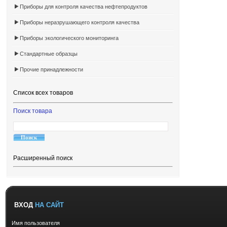
Приборы для контроля качества нефтепродуктов
Приборы неразрушающего контроля качества
Приборы экологического мониторинга
Стандартные образцы
Прочие принадлежности
Список всех товаров
Поиск товара
Расширенный поиск
ВХОД
НА САЙТ
Имя пользователя