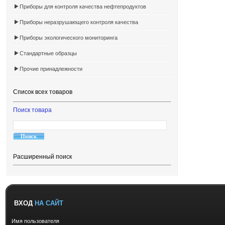
Приборы для контроля качества нефтепродуктов
Приборы неразрушающего контроля качества
Приборы экологического мониторинга
Стандартные образцы
Прочие принадлежности
Список всех товаров
Поиск товара
Расширенный поиск
ВХОД
НА САЙТ
Имя пользователя