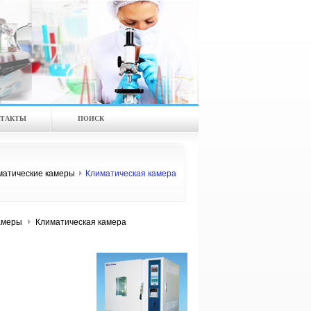
ТАКТЫ
ПОИСК
матические камеры
Климатическая камера
амеры
Климатическая камера