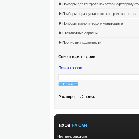
Приборы для контроля качества нефтепродукто
Приборы неразрушающего контроля качества
Приборы экологического мониторинга
Стандартные образцы
Прочие принадлежности
Список всех товаров
Поиск товара
Расширенный поиск
ВХОД
НА САЙТ
Имя пользователя