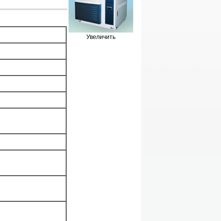
Увеличить