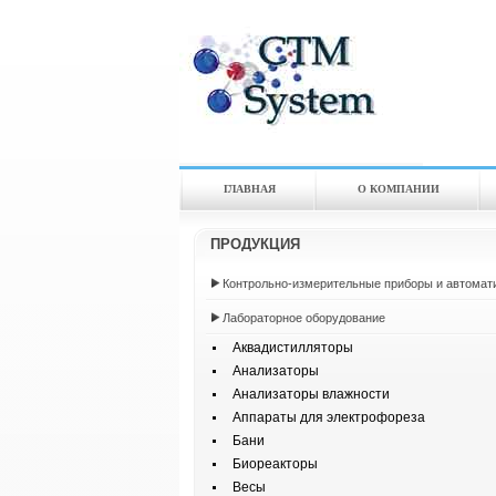
ГЛАВНАЯ
О КОМПАНИИ
ПРОДУКЦИЯ
Контрольно-измерительные приборы и автомат
Лабораторное оборудование
Аквадистилляторы
Анализаторы
Анализаторы влажности
Аппараты для электрофореза
Бани
Биореакторы
Весы