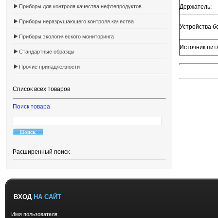
Приборы для контроля качества нефтепродуктов
Держатель:
Приборы неразрушающего контроля качества
Устройства б
Приборы экологического мониторинга
Источник пит
Стандартные образцы
Прочие принадлежности
Список всех товаров
Поиск товара
Расширенный поиск
ВХОД
НА САЙТ
Имя пользователя