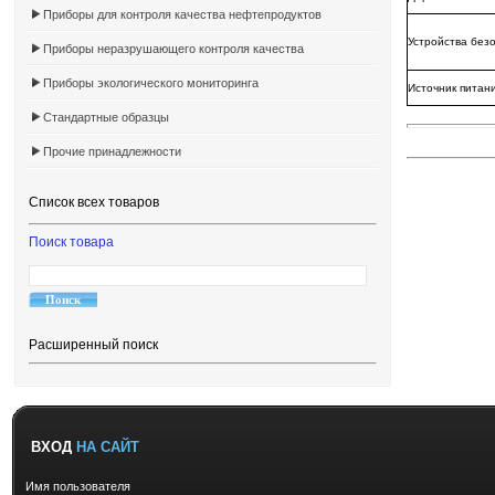
Приборы для контроля качества нефтепродуктов
Устройства без
Приборы неразрушающего контроля качества
Приборы экологического мониторинга
Источник питани
Стандартные образцы
Прочие принадлежности
Список всех товаров
Поиск товара
Расширенный поиск
ВХОД
НА САЙТ
Имя пользователя