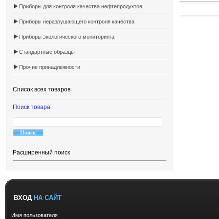
Приборы для контроля качества нефтепродуктов
Приборы неразрушающего контроля качества
Приборы экологического мониторинга
Стандартные образцы
Прочие принадлежности
Список всех товаров
Поиск товара
Расширенный поиск
ВХОД
НА САЙТ
Имя пользователя