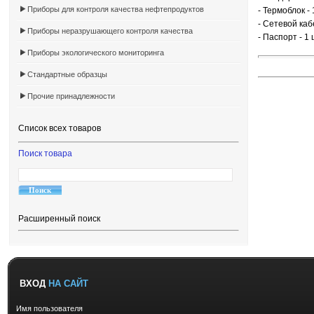
Приборы для контроля качества нефтепродуктов
- Термоблок -
- Сетевой каб
Приборы неразрушающего контроля качества
- Паспорт - 1 
Приборы экологического мониторинга
Стандартные образцы
Прочие принадлежности
Список всех товаров
Поиск товара
Расширенный поиск
ВХОД
НА САЙТ
Имя пользователя