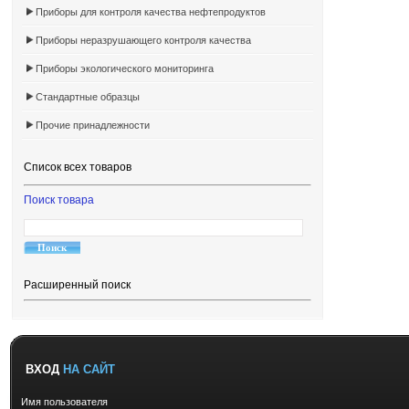
Приборы для контроля качества нефтепродуктов
Приборы неразрушающего контроля качества
Приборы экологического мониторинга
Стандартные образцы
Прочие принадлежности
Список всех товаров
Поиск товара
Расширенный поиск
ВХОД
НА САЙТ
Имя пользователя