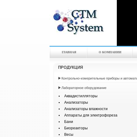
ГЛАВНАЯ
О КОМПАНИИ
ПРОДУКЦИЯ
Контрольно-измерительные приборы и автомат
Лабораторное оборудование
Аквадистилляторы
Анализаторы
Анализаторы влажности
Аппараты для электрофореза
Бани
Биореакторы
Весы