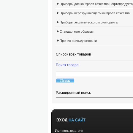
Приборы для контроля качества нефтепродукто
Приборы неразрушающего контроля качества
Приборы экологического мониторинга
Стандартные образцы
Прочие принадлежности
Список всех товаров
Поиск товара
Расширенный поиск
ВХОД
НА САЙТ
Имя пользователя