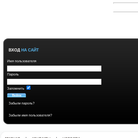
ВХОД
НА САЙТ
Имя пользователя
Пароль
Запомнить
Забыли пароль?
Забыли имя пользователя?