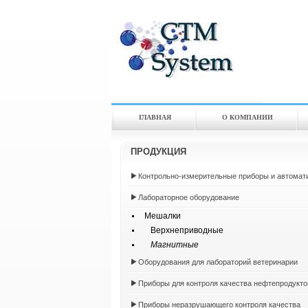
ГЛАВНАЯ
О КОМПАНИИ
ПРОДУКЦИЯ
Контрольно-измерительные приборы и автомат
Лабораторное оборудование
Мешалки
Верхнеприводные
Магнитные
Оборудования для лабораторий ветеринарии
Приборы для контроля качества нефтепродукто
Приборы неразрушающего контроля качества