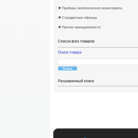
Приборы экологического мониторинга
Стандартные образцы
Прочие принадлежности
Список всех товаров
Поиск товара
Расширенный поиск