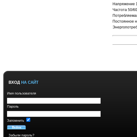
Напряжение 1
Частота 50/6
Потребляема
Постоянное н
Энергопотре
ВХОД
НА САЙТ
Имя пользователя
Пароль
Запомнить
Забыли пароль?