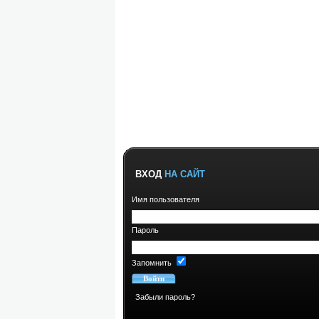
ВХОД
НА САЙТ
Имя пользователя
Пароль
Запомнить
Забыли пароль?