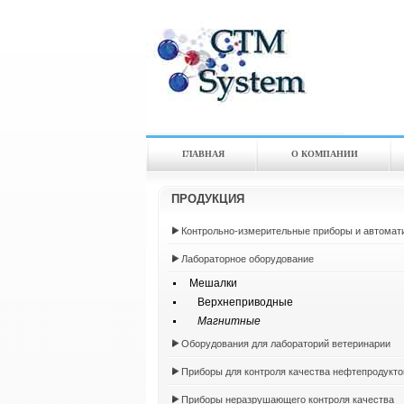
ГЛАВНАЯ
О КОМПАНИИ
ПРОДУКЦИЯ
Контрольно-измерительные приборы и автомат
Лабораторное оборудование
Мешалки
Верхнеприводные
Магнитные
Оборудования для лабораторий ветеринарии
Приборы для контроля качества нефтепродукто
Приборы неразрушающего контроля качества