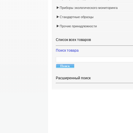
Приборы экологического мониторинга
Стандартные образцы
Прочие принадлежности
Список всех товаров
Поиск товара
Расширенный поиск