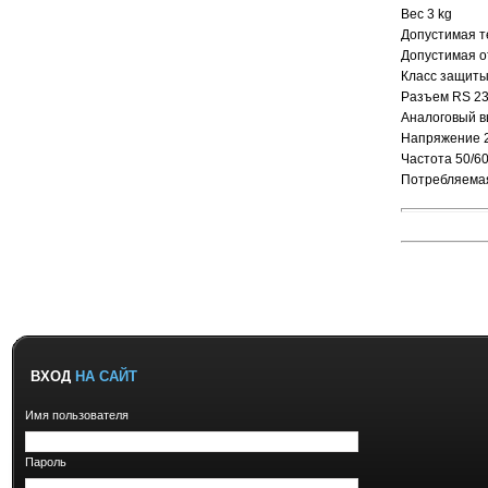
Вес 3 kg
Допустимая т
Допустимая о
Класс защиты
Разъем RS 23
Аналоговый в
Напряжение 23
Частота 50/6
Потребляема
ВХОД
НА САЙТ
Имя пользователя
Пароль