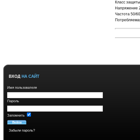
Класс защиты
Напряжение 23
Частота 50/6
Потребляема
ВХОД
НА САЙТ
Имя пользователя
Пароль
Запомнить
Забыли пароль?