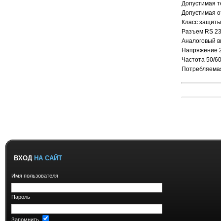
Допустимая т
Допустимая о
Класс защиты
Разъем RS 23
Аналоговый в
Напряжение 22
Частота 50/6
Потребляема
ВХОД
НА САЙТ
Имя пользователя
Пароль
Запомнить