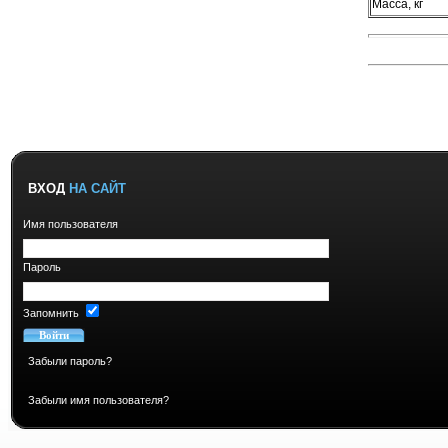
Масса, кг
ВХОД
НА САЙТ
Имя пользователя
Пароль
Запомнить
Забыли пароль?
Забыли имя пользователя?