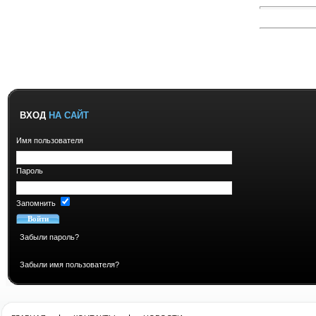
ВХОД
НА САЙТ
Имя пользователя
Пароль
Запомнить
Забыли пароль?
Забыли имя пользователя?