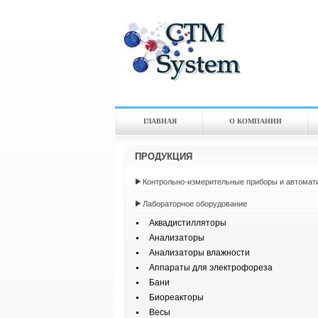
ГЛАВНАЯ
О КОМПАНИИ
ПРОДУКЦИЯ
Контрольно-измерительные приборы и автомат
Лабораторное оборудование
Аквадистилляторы
Анализаторы
Анализаторы влажности
Аппараты для электрофореза
Бани
Биореакторы
Весы