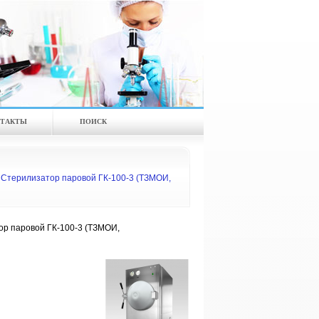
ТАКТЫ
ПОИСК
Стерилизатор паровой ГК-100-3 (ТЗМОИ,
р паровой ГК-100-3 (ТЗМОИ,