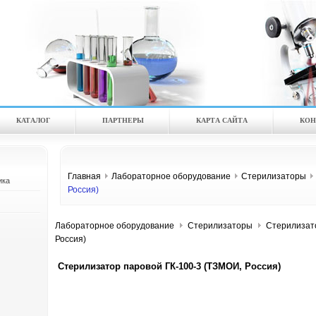
КАТАЛOГ
ПАРТНЕРЫ
КАРТА САЙТА
КОН
Главная
Лабораторное оборудование
Стерилизаторы
ика
Россия)
Лабораторное оборудование
Стерилизаторы
Стерилизато
Россия)
Стерилизатор паровой ГК-100-3 (ТЗМОИ, Россия)