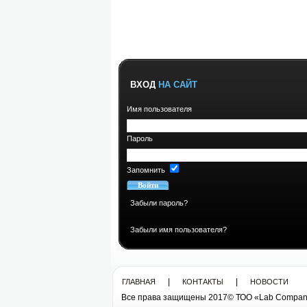
ВХОД
НА САЙТ
Имя пользователя
Пароль
Запомнить
Забыли пароль?
Забыли имя пользователя?
|
|
ГЛАВНАЯ
КОНТАКТЫ
НОВОСТИ
Все права защищены 2017© ТОО «Lab Compan