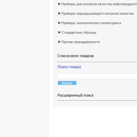
Приборы для контроля качества нефтепродукто
Приборы неразрушающего контроля качества
Приборы экологического мониторинга
Стандартные образцы
Прочие принадлежности
Список всех товаров
Поиск товара
Расширенный поиск