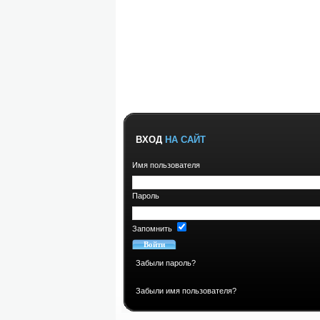
ВХОД
НА САЙТ
Имя пользователя
Пароль
Запомнить
Забыли пароль?
Забыли имя пользователя?