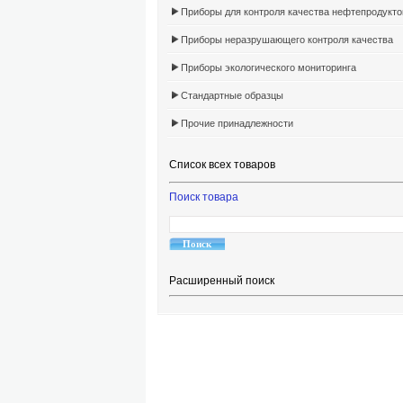
Приборы для контроля качества нефтепродукто
Приборы неразрушающего контроля качества
Приборы экологического мониторинга
Стандартные образцы
Прочие принадлежности
Список всех товаров
Поиск товара
Расширенный поиск