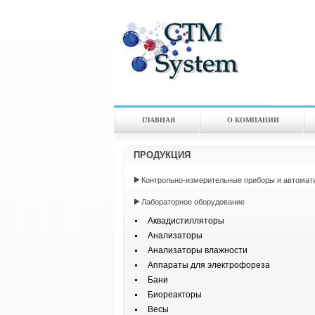
ГЛАВНАЯ
О КОМПАНИИ
ПРОДУКЦИЯ
Контрольно-измерительные приборы и автомат
Лабораторное оборудование
Аквадистилляторы
Анализаторы
Анализаторы влажности
Аппараты для электрофореза
Бани
Биореакторы
Весы