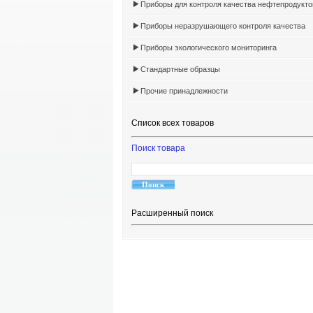
Приборы для контроля качества нефтепродукто
Приборы неразрушающего контроля качества
Приборы экологического мониторинга
Стандартные образцы
Прочие принадлежности
Список всех товаров
Поиск товара
Расширенный поиск