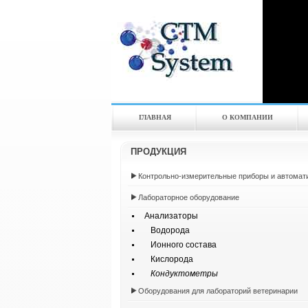
ГЛАВНАЯ
О КОМПАНИИ
ПРОДУКЦИЯ
Контрольно-измерительные приборы и автомат
Лабораторное оборудование
Анализаторы
Водорода
Ионного состава
Кислорода
Кондуктометры
Оборудования для лабораторий ветеринарии