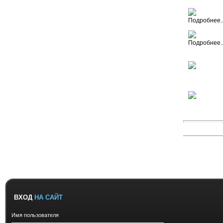
ВХОД
НА САЙТ
Имя пользователя