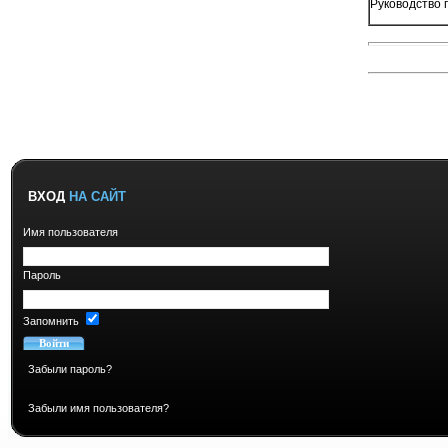
Руководство 
ВХОД
НА САЙТ
Имя пользователя
Пароль
Запомнить
Забыли пароль?
Забыли имя пользователя?