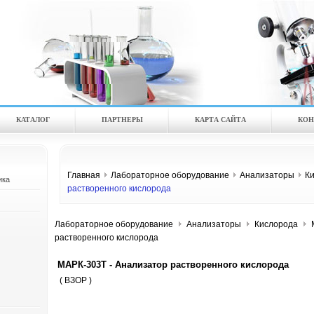
КАТАЛOГ
ПАРТНЕРЫ
КАРТА САЙТА
КОН
Главная
Лабораторное оборудование
Анализаторы
К
ика
растворенного кислорода
Лабораторное оборудование
Анализаторы
Кислорода
растворенного кислорода
МАРК-303Т - Анализатор растворенного кислорода
( ВЗОР )