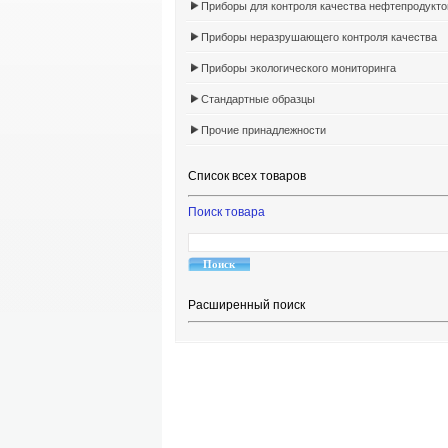
Приборы для контроля качества нефтепродукто
Приборы неразрушающего контроля качества
Приборы экологического мониторинга
Стандартные образцы
Прочие принадлежности
Список всех товаров
Поиск товара
Расширенный поиск