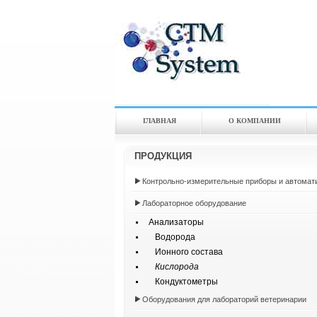
ГЛАВНАЯ
О КОМПАНИИ
ПРОДУКЦИЯ
Контрольно-измерительные приборы и автомат
Лабораторное оборудование
Анализаторы
Водорода
Ионного состава
Кислорода
Кондуктометры
Оборудования для лабораторий ветеринарии