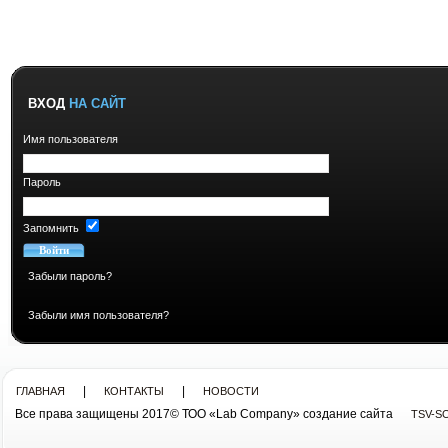
ВХОД
НА САЙТ
Имя пользователя
Пароль
Запомнить
Забыли пароль?
Забыли имя пользователя?
|
|
ГЛАВНАЯ
КОНТАКТЫ
НОВОСТИ
Все права защищены 2017© ТОО «Lab Company» cоздание сайта
TSV-S