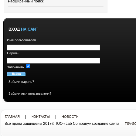
Расширенный поиск
ВХОД
НА САЙТ
Имя пользователя
Пароль
Запомнить
Забыли пароль?
Забыли имя пользователя?
|
|
ГЛАВНАЯ
КОНТАКТЫ
НОВОСТИ
Все права защищены 2017© ТОО «Lab Company» cоздание сайта
TSV-S