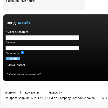
Расширенный поиск
ВХОД
НА САЙТ
Имя пользователя
Пароль
Запомнить
Забыли пароль?
Забыли имя пользователя?
|
|
ГЛАВНАЯ
КОНТАКТЫ
НОВОСТИ
Все права защищены 2017© ТОО «Lab Company» cоздание сайта
TSV-S