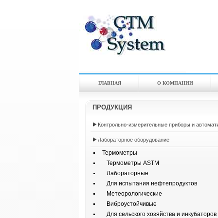
ГЛАВНАЯ
О КОМПАНИИ
ПРОДУКЦИЯ
Контрольно-измерительные приборы и автомат
Лабораторное оборудование
Термометры
Термометры ASTM
Лабораторные
Для испытания нефтепродуктов
Метеорологические
Виброустойчивые
Для сельского хозяйства и инкубаторов