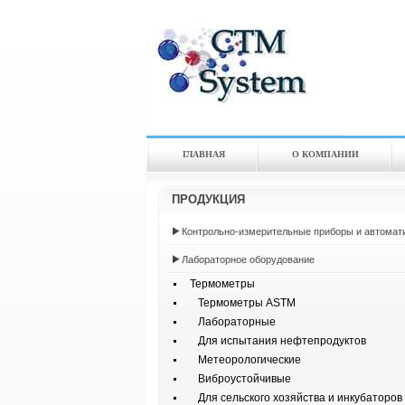
ГЛАВНАЯ
О КОМПАНИИ
ПРОДУКЦИЯ
Контрольно-измерительные приборы и автомат
Лабораторное оборудование
Термометры
Термометры ASTM
Лабораторные
Для испытания нефтепродуктов
Метеорологические
Виброустойчивые
Для сельского хозяйства и инкубаторов