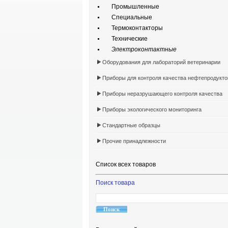
Промышленные
Специальные
Термоконтакторы
Технические
Электроконтактные
Оборудования для лабораторий ветеринарии
Приборы для контроля качества нефтепродукто
Приборы неразрушающего контроля качества
Приборы экологического мониторинга
Стандартные образцы
Прочие принадлежности
Список всех товаров
Поиск товара