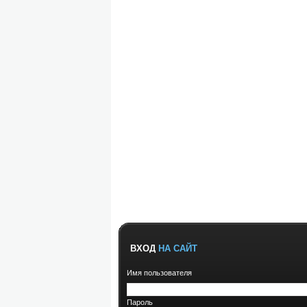
ВХОД
НА САЙТ
Имя пользователя
Пароль