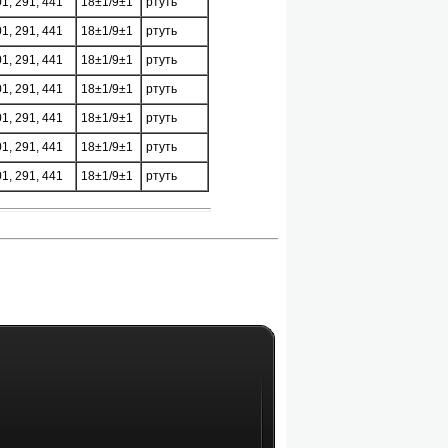
01, 291, 441
18±1/9±1
ртуть
01, 291, 441
18±1/9±1
ртуть
01, 291, 441
18±1/9±1
ртуть
01, 291, 441
18±1/9±1
ртуть
01, 291, 441
18±1/9±1
ртуть
01, 291, 441
18±1/9±1
ртуть
01, 291, 441
18±1/9±1
ртуть