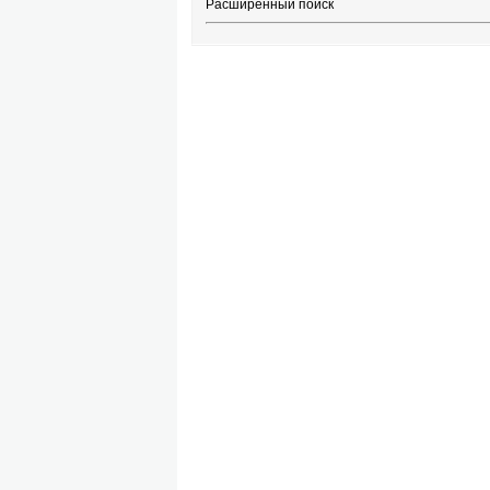
Расширенный поиск