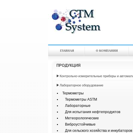
ГЛАВНАЯ
О КОМПАНИИ
ПРОДУКЦИЯ
Контрольно-измерительные приборы и автомат
Лабораторное оборудование
Термометры
Термометры ASTM
Лабораторные
Для испытания нефтепродуктов
Метеорологические
Виброустойчивые
Для сельского хозяйства и инкубаторов