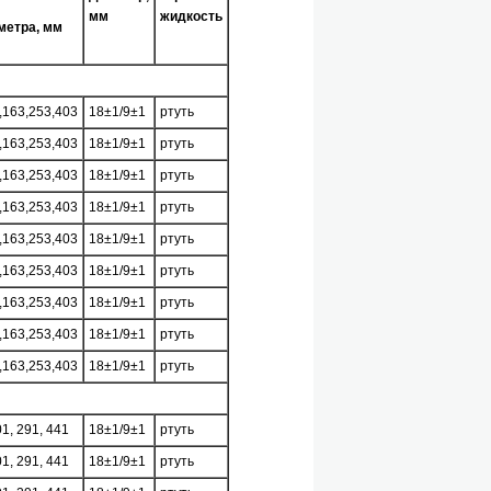
мм
жидкость
метра, мм
,163,253,403
18±1/9±1
ртуть
,163,253,403
18±1/9±1
ртуть
,163,253,403
18±1/9±1
ртуть
,163,253,403
18±1/9±1
ртуть
,163,253,403
18±1/9±1
ртуть
,163,253,403
18±1/9±1
ртуть
,163,253,403
18±1/9±1
ртуть
,163,253,403
18±1/9±1
ртуть
,163,253,403
18±1/9±1
ртуть
01, 291, 441
18±1/9±1
ртуть
01, 291, 441
18±1/9±1
ртуть