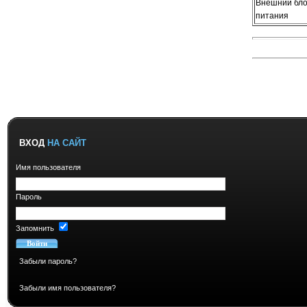
Внешний бло
питания
ВХОД
НА САЙТ
Имя пользователя
Пароль
Запомнить
Забыли пароль?
Забыли имя пользователя?