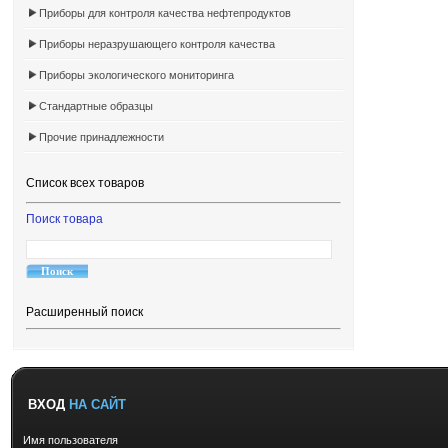
Приборы для контроля качества нефтепродуктов
Приборы неразрушающего контроля качества
Приборы экологического мониторинга
Стандартные образцы
Прочие принадлежности
Список всех товаров
Поиск товара
Расширенный поиск
ВХОД
НА САЙТ
Имя пользователя