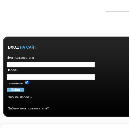
ВХОД
НА САЙТ
Имя пользователя
Пароль
Запомнить
Забыли пароль?
Забыли имя пользователя?